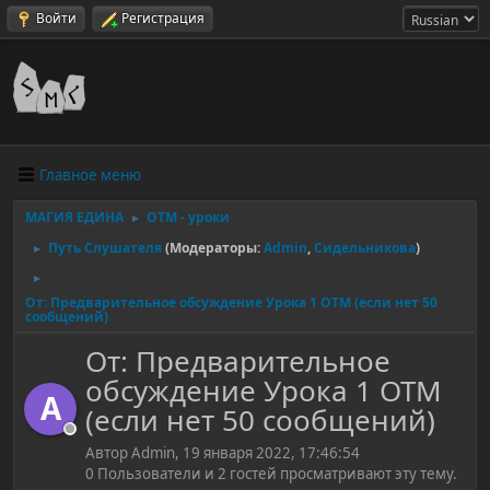
Войти
Регистрация
Главное меню
МАГИЯ ЕДИНА
ОТМ - уроки
►
Путь Слушателя
(Модераторы:
Admin
,
Сидельникова
)
►
►
От: Предварительное обсуждение Урока 1 ОТМ (если нет 50
сообщений)
От: Предварительное
обсуждение Урока 1 ОТМ
A
(если нет 50 сообщений)
Автор Admin, 19 января 2022, 17:46:54
0 Пользователи и 2 гостей просматривают эту тему.