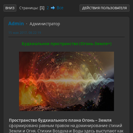
2
Все
Страницы
1
ВНИЗ
ДЕЙСТВИЯ ПОЛЬЗОВАТЕЛЯ
Admin
Администратор
15 мая 2017, 08:22:19
Будхиальное пространство (Огонь-Земля+)
Пространство будхиального плана Огонь – Земля
сформировано равным правом на доминирование стихий
Земли и Огня. Стихии Воздуха и Воды здесь выступают как