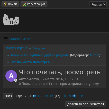
Войти
Регистрация
Главное меню
МАГИЯ ЕДИНА
Беседка
►
Темы не вошедшие в другие разделы
(Модератор:
Admin
)
►
Что почитать, посмотреть
►
Что почитать, посмотреть
A
Автор Admin, 02 марта 2016, 18:57:51
0 Пользователи и 1 гость просматривают эту тему.
1
...
15
16
18
19
Все
Страницы
17
ВНИЗ
ДЕЙСТВИЯ ПОЛЬЗОВАТЕЛЯ