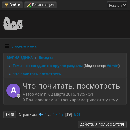
Войти
Регистрация
Главное меню
МАГИЯ ЕДИНА
Беседка
►
Темы не вошедшие в другие разделы
(Модератор:
Admin
)
►
Что почитать, посмотреть
►
Что почитать, посмотреть
A
Автор Admin, 02 марта 2016, 18:57:51
0 Пользователи и 1 гость просматривают эту тему.
1
...
17
18
Все
Страницы
19
ВНИЗ
ДЕЙСТВИЯ ПОЛЬЗОВАТЕЛЯ