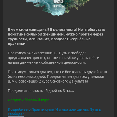
В чем сила женщины? В целостности! Но чтобы стать
поистине сильной женщиной, нужно пройти через
трудности, испытания, проделать серьёзные
практики.
Практикум "4 лика женщины. Путь к свободе"
предназначен для тех, кто хочет глубже узнать себя и
начать движение к собственной целостности.
Практикум только для тех, кто не боится стать другой хотя
бы на несколько дней. Предназначен для всех учеников
ШМК, освоивших 2 курс Основного факультета
Продолжительность - 5 дней по 3 часа.
Допуск 2 базовый курс.
Подробнее о Практикуме "4 лика женщины. Путь к
свободе"