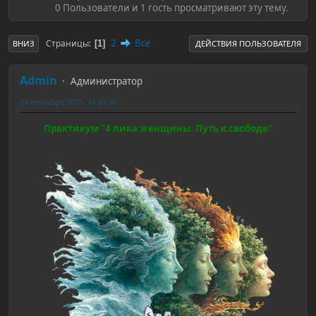
0 Пользователи и 1 гость просматривают эту тему.
2
Все
Страницы
1
ВНИЗ
ДЕЙСТВИЯ ПОЛЬЗОВАТЕЛЯ
Admin
Администратор
24 сентября 2021, 14:31:26
Практикум "4 лика женщины. Путь к свободе"