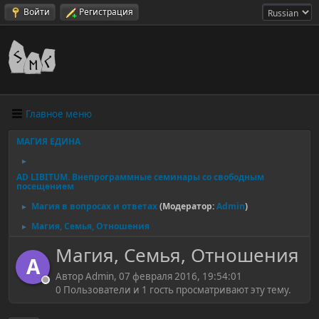
Войти
Регистрация
Главное меню
МАГИЯ ЕДИНА
►
AD LIBITUM. Внепрограммные семинары со свободным
посещением
Магия в вопросах и ответах
(Модератор:
Admin
)
►
Магия, Семья, Отношения
►
Магия, Семья, Отношения
A
Автор Admin, 07 февраля 2016, 19:54:01
0 Пользователи и 1 гость просматривают эту тему.