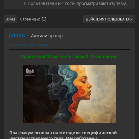
0 Пользователи и 1 гость просматривают эту тему.
Страницы
1
ВНИЗ
ДЕЙСТВИЯ ПОЛЬЗОВАТЕЛЯ
Admin
Администратор
24 сентября 2021, 14:44:10
Практикум "Страх быть собой 2. Отношения"
Практикум основан на методике специфической
чистки астрального тела. Мы работаем с