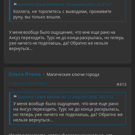
Цитата: Ольга Ятина от 10 августа 2025, 22:31:27
Коллега, не торопитесь с выводами, проживите
руну, вы только вошли.
У меня вообще было ощущение, что мне еще рано на
Ансуз переходить. Турс не до конца раскрылась, но теперь
уже ничего не поделаешь, да? Обратно же нельзя
вернуться...
Ольга Ятина
Магические ключи города
11 августа 2025, 10:44:57
#413
Цитата: София Мулина от 11 августа 2025, 10:21:33
У меня вообще было ощущение, что мне еще рано
на Ансуз переходить. Турс не до конца раскрылась,
но теперь уже ничего не поделаешь, да? Обратно же
нельзя вернуться...