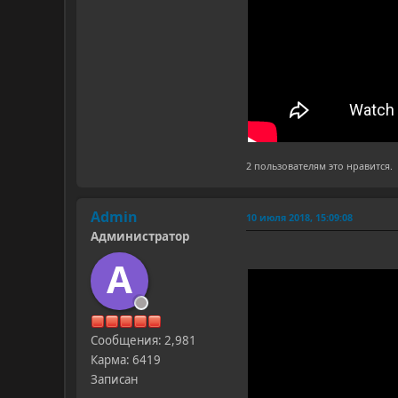
2 пользователям это нравится.
Admin
10 июля 2018, 15:09:08
Администратор
A
Сообщения: 2,981
Карма: 6419
Записан