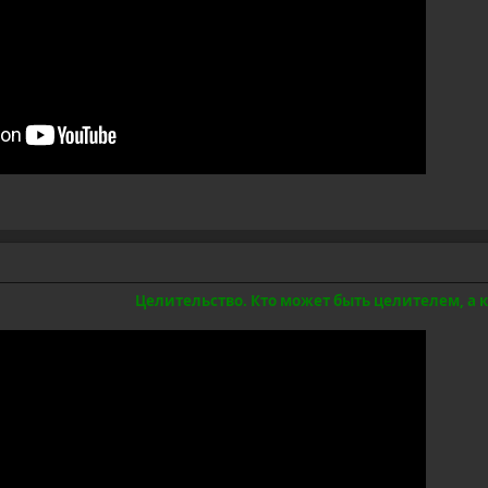
Целительство. Кто может быть целителем, а к