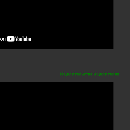
О целительстве и целителях