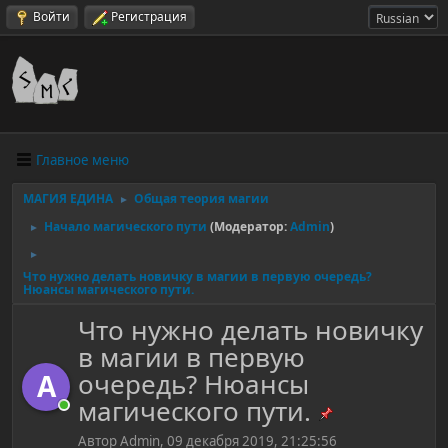
Войти
Регистрация
Главное меню
МАГИЯ ЕДИНА
Общая теория магии
►
Начало магического пути
(Модератор:
Admin
)
►
►
Что нужно делать новичку в магии в первую очередь?
Нюансы магического пути.
Что нужно делать новичку
в магии в первую
очередь? Нюансы
A
магического пути.
Автор Admin, 09 декабря 2019, 21:25:56