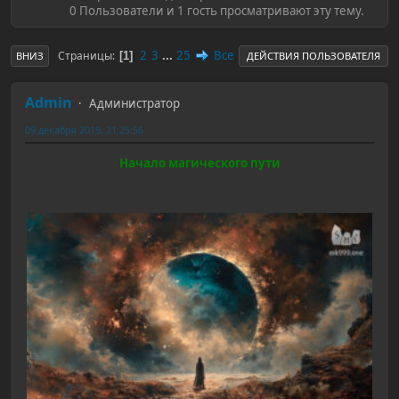
0 Пользователи и 1 гость просматривают эту тему.
2
3
...
25
Все
Страницы
1
ВНИЗ
ДЕЙСТВИЯ ПОЛЬЗОВАТЕЛЯ
Admin
Администратор
09 декабря 2019, 21:25:56
Начало магического пути