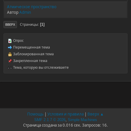
Атмическое пространство
Автор
Admin
Страницы
1
ВВЕРХ
Опрос
Перемещенная тема
Заблокированная тема
Закрепленная тема
Тема, которую вы отслеживаете
Помощь
|
Условия и правила
|
Вверх ▲
SMF 2.1.7 © 2026
,
Simple Machines
Страница создана за 0.016 сек. Запросов: 16.