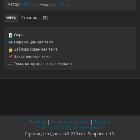
Автор
Admin
1
2
Все
Страницы
Страницы
1
ВВЕРХ
Опрос
Перемещенная тема
Заблокированная тема
Закрепленная тема
Тема, которую вы отслеживаете
Помощь
|
Условия и правила
|
Вверх ▲
SMF 2.1.7 © 2026
,
Simple Machines
Страница создана за 0.249 сек. Запросов: 15.