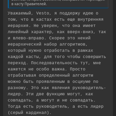
в касту Правителей.
Уважаемый, Vesto, я поддержу идею о
том, что в кастах есть еще внутренняя
иерархия. Не уверен, что она имеет
линейный характер, как вверх-вниз, так
и влево-вправо. Скорее это некий
иерархический набор алгоритмов,
который нужно отработать в рамках
каждой касты, для того чтобы совершить
переход. Последовательность тут, мне
кажется не особо важна. Просто
отрабатывая определенный алгоритм
можно быть проявленным в осциуме по
разному. Это как явления руководитель-
лидер. Эти две функцию могут, как
совпадать, а могут и не совпадать.
Тогда есть руководитель, а есть лидер
(серый кардинал).