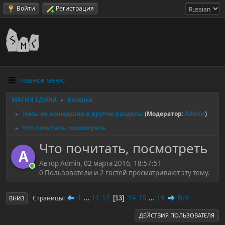
Войти
Регистрация
Главное меню
МАГИЯ ЕДИНА
Беседка
►
Темы не вошедшие в другие разделы
(Модератор:
Admin
)
►
Что почитать, посмотреть
►
Что почитать, посмотреть
A
Автор Admin, 02 марта 2016, 18:57:51
0 Пользователи и 2 гостей просматривают эту тему.
1
...
11
12
14
15
...
19
Все
Страницы
13
ВНИЗ
ДЕЙСТВИЯ ПОЛЬЗОВАТЕЛЯ