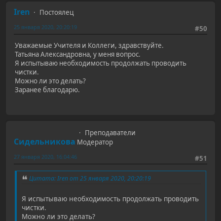
Iren
Постоялец
25 января 2020, 20:20:19
#50
Уважаемые Учителя и Коллеги, здравствуйте.
Татьяна Александровна, у меня вопрос.
Я испытываю необходимость продолжать проводить
чистки.
Можно ли это делать?
Заранее благодарю.
Преподаватели
Сидельникова
Модератор
27 января 2020, 16:04:46
#51
Цитата: Iren от 25 января 2020, 20:20:19
Я испытываю необходимость продолжать проводить
чистки.
Можно ли это делать?