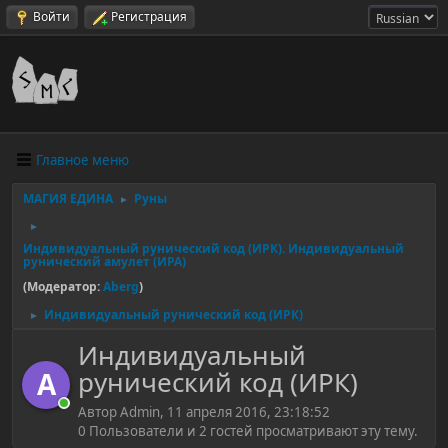
Войти
Регистрация
Главное меню
МАГИЯ ЕДИНА
Руны
►
►
Индивидуальный рунический код (ИРК). Индивидуальный
рунический амулет (ИРА)
(Модератор:
Aberg
)
Индивидуальный рунический код (ИРК)
►
Индивидуальный
рунический код (ИРК)
A
Автор Admin, 11 апреля 2016, 23:18:52
0 Пользователи и 2 гостей просматривают эту тему.