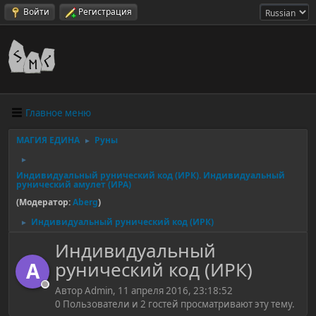
Войти
Регистрация
Главное меню
МАГИЯ ЕДИНА
Руны
►
►
Индивидуальный рунический код (ИРК). Индивидуальный
рунический амулет (ИРА)
(Модератор:
Aberg
)
Индивидуальный рунический код (ИРК)
►
Индивидуальный
рунический код (ИРК)
A
Автор Admin, 11 апреля 2016, 23:18:52
0 Пользователи и 2 гостей просматривают эту тему.