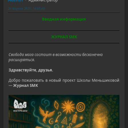
Администратор
26 апреля 2025, 14:01:43
Вводная информация
ЖУРНАЛ SMK
Свобода мага состоит в возможности бесконечно
расширяться.
Здравствуйте, друзья.
Добро пожаловать в новый проект Школы Меньшиковой
—
Журнал SMK