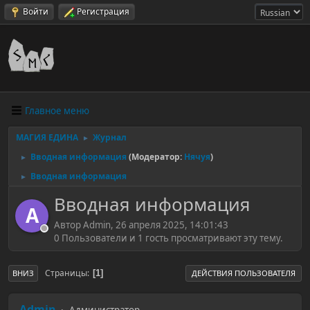
Войти
Регистрация
Главное меню
МАГИЯ ЕДИНА
Журнал
►
Вводная информация
(Модератор:
Нячуя
)
►
Вводная информация
►
Вводная информация
A
Автор Admin, 26 апреля 2025, 14:01:43
0 Пользователи и 1 гость просматривают эту тему.
Страницы
1
ВНИЗ
ДЕЙСТВИЯ ПОЛЬЗОВАТЕЛЯ
Admin