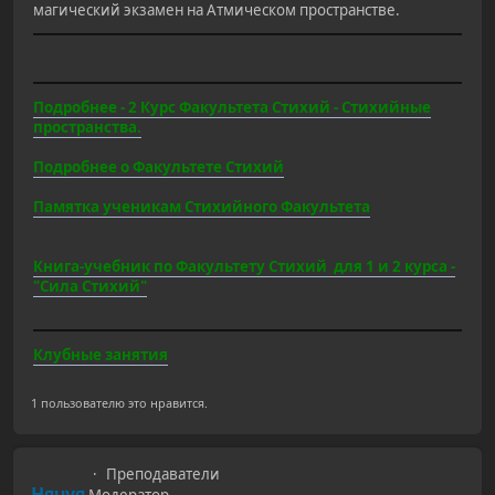
магический экзамен на Атмическом пространстве.
Подробнее - 2 Курс Факультета Стихий - Стихийные
пространства.
Подробнее о Факультете Стихий
Памятка ученикам Стихийного Факультета
Книга-учебник по Факультету Стихий для 1 и 2 курса -
"Сила Стихий"
Клубные занятия
1 пользователю это нравится.
Преподаватели
Нячуя
Модератор