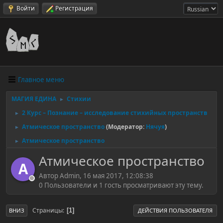
Войти
Регистрация
Главное меню
МАГИЯ ЕДИНА
Стихии
►
2 Курс – Познание – исследование стихийных пространств
►
Атмическое пространство
(Модератор:
Нячуя
)
►
Атмическое пространство
►
Атмическое пространство
A
Автор Admin, 16 мая 2017, 12:08:38
0 Пользователи и 1 гость просматривают эту тему.
Страницы
1
ВНИЗ
ДЕЙСТВИЯ ПОЛЬЗОВАТЕЛЯ