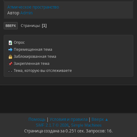
Атмическое пространство
Автор
Admin
Страницы
1
ВВЕРХ
Опрос
Перемещенная тема
Заблокированная тема
Закрепленная тема
Тема, которую вы отслеживаете
Помощь
|
Условия и правила
|
Вверх ▲
SMF 2.1.7 © 2026
,
Simple Machines
Страница создана за 0.251 сек. Запросов: 16.