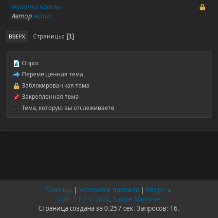
Новинки Школы
Автор
Admin
Страницы
1
ВВЕРХ
Опрос
Перемещенная тема
Заблокированная тема
Закрепленная тема
Тема, которую вы отслеживаете
Помощь
|
Условия и правила
|
Вверх ▲
SMF 2.1.7 © 2026
,
Simple Machines
Страница создана за 0.257 сек. Запросов: 16.