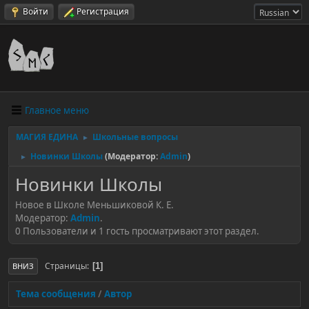
Войти
Регистрация
Главное меню
МАГИЯ ЕДИНА
Школьные вопросы
►
Новинки Школы
(Модератор:
Admin
)
►
Новинки Школы
Новое в Школе Меньшиковой К. Е.
Модератор:
Admin
.
0 Пользователи и 1 гость просматривают этот раздел.
Страницы
1
ВНИЗ
Тема сообщения
/
Автор