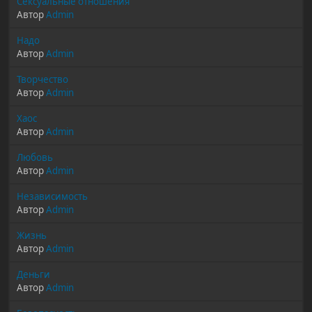
Сексуальные отношения
Автор
Admin
Надо
Автор
Admin
Творчество
Автор
Admin
Хаос
Автор
Admin
Любовь
Автор
Admin
Независимость
Автор
Admin
Жизнь
Автор
Admin
Деньги
Автор
Admin