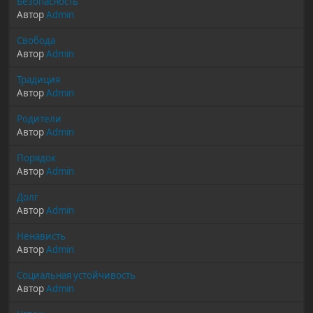
Безопасность
Автор
Admin
Свобода
Автор
Admin
Традиция
Автор
Admin
Родители
Автор
Admin
Порядок
Автор
Admin
Долг
Автор
Admin
Ненависть
Автор
Admin
Социальная устойчивость
Автор
Admin