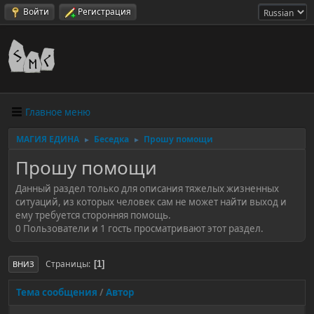
Войти
Регистрация
Главное меню
МАГИЯ ЕДИНА
Беседка
Прошу помощи
►
►
Прошу помощи
Данный раздел только для описания тяжелых жизненных
ситуаций, из которых человек сам не может найти выход и
ему требуется сторонняя помощь.
0 Пользователи и 1 гость просматривают этот раздел.
Страницы
1
ВНИЗ
Тема сообщения
/
Автор