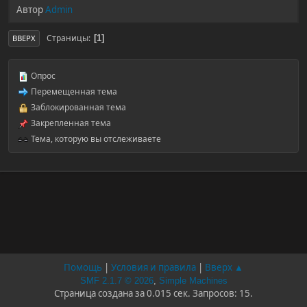
Автор
Admin
Страницы
1
ВВЕРХ
Опрос
Перемещенная тема
Заблокированная тема
Закрепленная тема
Тема, которую вы отслеживаете
Помощь
|
Условия и правила
|
Вверх ▲
SMF 2.1.7 © 2026
,
Simple Machines
Страница создана за 0.015 сек. Запросов: 15.