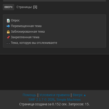
Страницы
1
ВВЕРХ
Опрос
Перемещенная тема
Заблокированная тема
Закрепленная тема
Тема, которую вы отслеживаете
Помощь
|
Условия и правила
|
Вверх ▲
SMF 2.1.7 © 2026
,
Simple Machines
Страница создана за 0.152 сек. Запросов: 15.