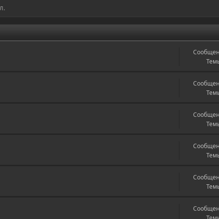
л.
Сообщен
Темы
Сообщен
Темы
Сообщен
Темы
Сообщен
Темы
Сообщен
Темы
Сообщен
Темы