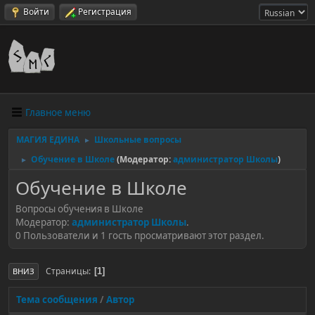
Войти
Регистрация
Главное меню
МАГИЯ ЕДИНА
Школьные вопросы
►
Обучение в Школе
(Модератор:
администратор Школы
)
►
Обучение в Школе
Вопросы обучения в Школе
Модератор:
администратор Школы
.
0 Пользователи и 1 гость просматривают этот раздел.
Страницы
1
ВНИЗ
Тема сообщения
/
Автор