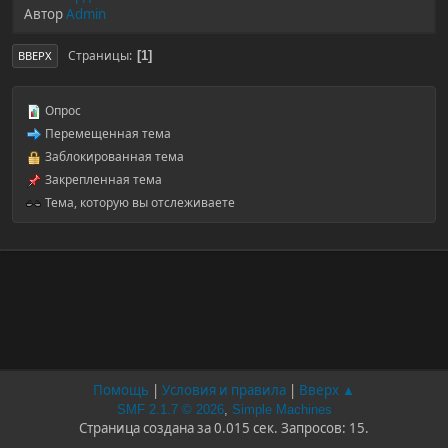
Автор
Admin
Страницы
1
ВВЕРХ
Опрос
Перемещенная тема
Заблокированная тема
Закрепленная тема
Тема, которую вы отслеживаете
Помощь
|
Условия и правила
|
Вверх ▲
SMF 2.1.7 © 2026
,
Simple Machines
Страница создана за 0.015 сек. Запросов: 15.